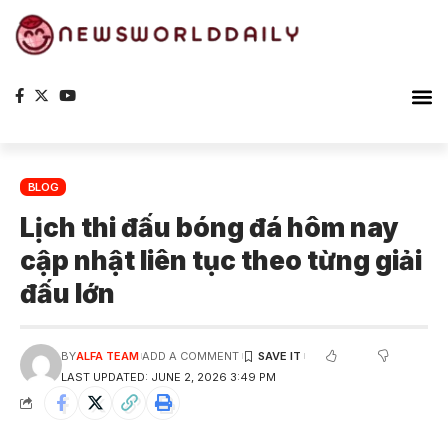
BLOG
Lịch thi đấu bóng đá hôm nay
cập nhật liên tục theo từng giải
đấu lớn
BY
ALFA TEAM
ADD A COMMENT
LAST UPDATED: JUNE 2, 2026 3:49 PM