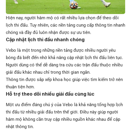
Hiện nay, người hâm mộ có rất nhiều lựa chọn để theo dõi
lịch thi đấu. Tuy nhiên, các nền tảng cung cấp thông tin nhanh
chóng và đầy đủ luôn nhận được sự ưu tiên.
Cập nhật lịch thi đấu nhanh chóng
Vebo là một trong những nền tảng được nhiều người yêu
bóng đá biết đến nhờ khả năng cập nhật lịch thi đấu liên tục.
Người dùng có thể dễ dàng tra cứu các trận đấu thuộc nhiều
giải đấu khác nhau chỉ trong thời gian ngắn.
Thông tin được sắp xếp khoa học giúp việc tìm kiếm trở nên
thuận tiện hơn.
Hỗ trợ theo dõi nhiều giải đấu cùng lúc
Một ưu điểm đáng chú ý của Vebo là khả năng tổng hợp lịch
thi đấu từ nhiều giải đấu trên thế giới. Điều này giúp người
hâm mộ không cần truy cập nhiều nguồn khác nhau để cập
nhật thông tin.