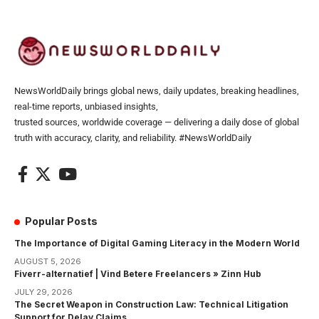
NewsWorldDaily brings global news, daily updates, breaking headlines,
real-time reports, unbiased insights,
trusted sources, worldwide coverage — delivering a daily dose of global
truth with accuracy, clarity, and reliability. #NewsWorldDaily
Popular Posts
The Importance of Digital Gaming Literacy in the Modern World
AUGUST 5, 2026
Fiverr-alternatief | Vind Betere Freelancers » Zinn Hub
JULY 29, 2026
The Secret Weapon in Construction Law: Technical Litigation
Support for Delay Claims