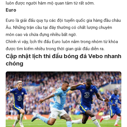
luôn được người hâm mộ quan tâm từ rất sớm.
Euro
Euro là giải đấu quy tụ các đội tuyển quốc gia hàng đầu châu
Âu. Những trận cầu tại đây thường có chất lượng chuyên
môn cao và chứa đựng nhiều bất ngờ.
Chính vì vậy, lịch thi đấu Euro luôn nằm trong nhóm từ khóa
được tìm kiếm nhiều trong thời gian giải đấu diễn ra.
Cập nhật lịch thi đấu bóng đá Vebo nhanh
chóng