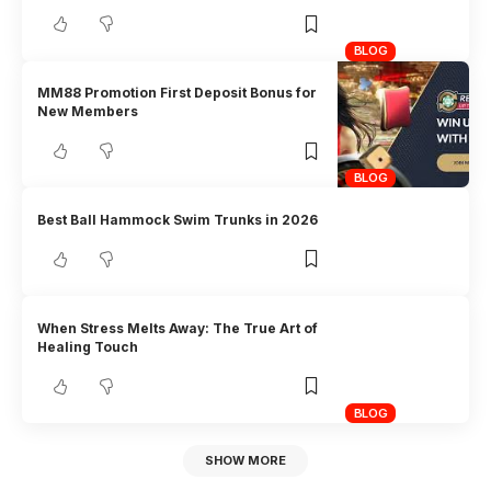
BLOG
MM88 Promotion First Deposit Bonus for
New Members
BLOG
Best Ball Hammock Swim Trunks in 2026
When Stress Melts Away: The True Art of
Healing Touch
BLOG
SHOW MORE