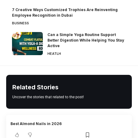
7 Creative Ways Customized Trophies Are Reinventing
Employee Recognition in Dubai
BUSINESS
Can a Simple Yoga Routine Support
Better Digestion While Helping You Stay
Active
HEATLH
Related Stories
Uncover the stories that related to the post!
Best Almond Nails in 2026