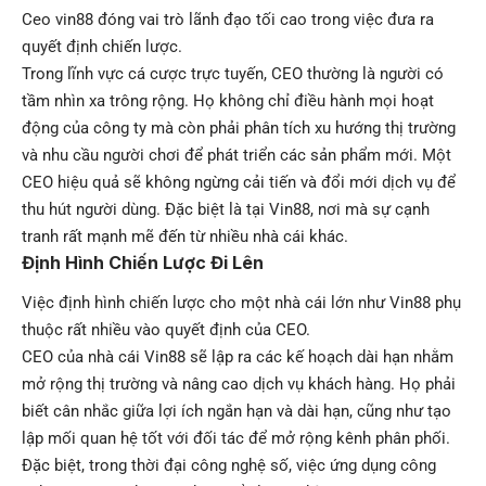
Ceo vin88 đóng vai trò lãnh đạo tối cao trong việc đưa ra
quyết định chiến lược.
Trong lĩnh vực cá cược trực tuyến, CEO thường là người có
tầm nhìn xa trông rộng. Họ không chỉ điều hành mọi hoạt
động của công ty mà còn phải phân tích xu hướng thị trường
và nhu cầu người chơi để phát triển các sản phẩm mới. Một
CEO hiệu quả sẽ không ngừng cải tiến và đổi mới dịch vụ để
thu hút người dùng. Đặc biệt là tại Vin88, nơi mà sự cạnh
tranh rất mạnh mẽ đến từ nhiều nhà cái khác.
Định Hình Chiến Lược Đi Lên
Việc định hình chiến lược cho một nhà cái lớn như Vin88 phụ
thuộc rất nhiều vào quyết định của CEO.
CEO của nhà cái Vin88 sẽ lập ra các kế hoạch dài hạn nhằm
mở rộng thị trường và nâng cao dịch vụ khách hàng. Họ phải
biết cân nhắc giữa lợi ích ngắn hạn và dài hạn, cũng như tạo
lập mối quan hệ tốt với đối tác để mở rộng kênh phân phối.
Đặc biệt, trong thời đại công nghệ số, việc ứng dụng công