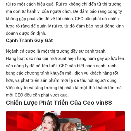
rủi ro một cách hiệu quả. Rủi ro không chỉ đến từ thị trường
mà còn từ hành vi của người chơi. Để đảm bảo rằng công ty
không gặp phải vấn đề về tài chính, CEO cần phải có chiến
lược rõ ràng để quản lý rủi ro, từ đó đảm bảo hoạt động kinh
doanh được ổn định.
Cạnh Tranh Gay Gắt
Ngành cá cược là một thị trường đầy sự cạnh tranh.
Hàng loạt các nhà cái mới xuất hiện hàng năm gây áp lực lên
các công ty đã có tên tuổi. CEO cần biết cách cạnh tranh
bằng các chương trình khuyến mãi, dịch vụ khách hàng tốt
hơn, và phát triển sản phẩm mới lạ để thu hút người dùng.
Việc duy trì và tăng trưởng thị phần là một thử thách lớn mà
mỗi CEO đều cần phải vượt qua.
Chiến Lược Phát Triển Của Ceo vin88