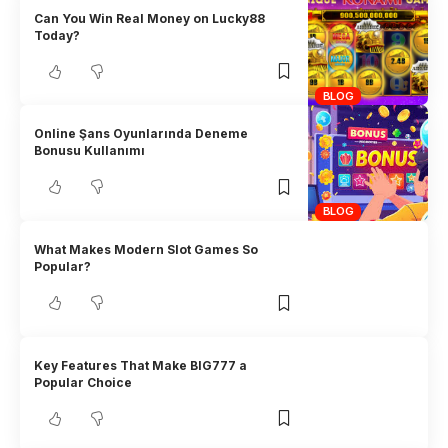
Can You Win Real Money on Lucky88
Today?
BLOG
Online Şans Oyunlarında Deneme
Bonusu Kullanımı
BLOG
What Makes Modern Slot Games So
Popular?
Key Features That Make BIG777 a
Popular Choice