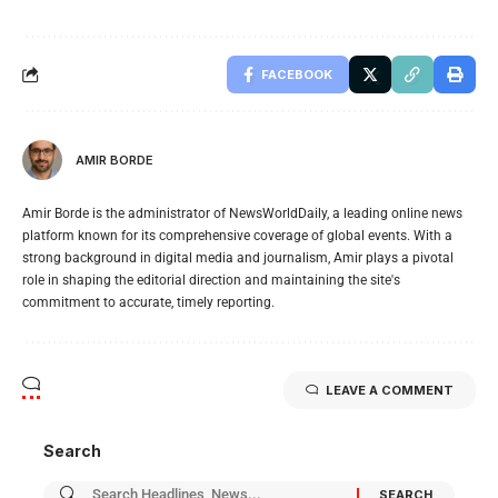
FACEBOOK
AMIR BORDE
Amir Borde is the administrator of NewsWorldDaily, a leading online news
platform known for its comprehensive coverage of global events. With a
strong background in digital media and journalism, Amir plays a pivotal
role in shaping the editorial direction and maintaining the site's
commitment to accurate, timely reporting.
LEAVE A COMMENT
Search