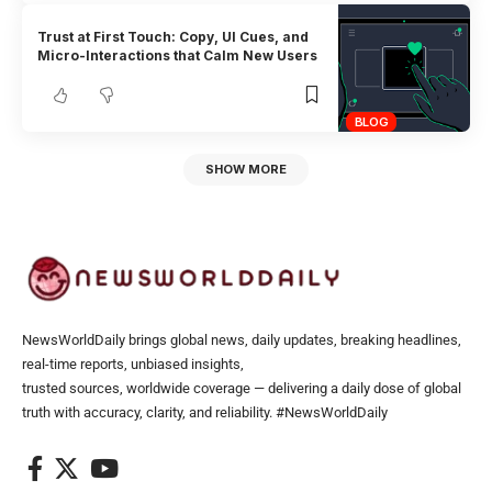
Trust at First Touch: Copy, UI Cues, and
Micro-Interactions that Calm New Users
BLOG
SHOW MORE
NewsWorldDaily brings global news, daily updates, breaking headlines,
real-time reports, unbiased insights,
trusted sources, worldwide coverage — delivering a daily dose of global
truth with accuracy, clarity, and reliability. #NewsWorldDaily