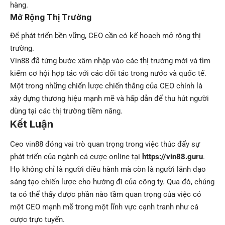
hàng.
Mở Rộng Thị Trường
Để phát triển bền vững, CEO cần có kế hoạch mở rộng thị
trường.
Vin88 đã từng bước xâm nhập vào các thị trường mới và tìm
kiếm cơ hội hợp tác với các đối tác trong nước và quốc tế.
Một trong những chiến lược chiến thắng của CEO chính là
xây dựng thương hiệu mạnh mẽ và hấp dẫn để thu hút người
dùng tại các thị trường tiềm năng.
Kết Luận
Ceo vin88 đóng vai trò quan trọng trong việc thúc đẩy sự
phát triển của ngành cá cược online tại
https://vin88.guru
.
Họ không chỉ là người điều hành mà còn là người lãnh đạo
sáng tạo chiến lược cho hướng đi của công ty. Qua đó, chúng
ta có thể thấy được phần nào tầm quan trọng của việc có
một CEO mạnh mẽ trong một lĩnh vực cạnh tranh như cá
cược trực tuyến.